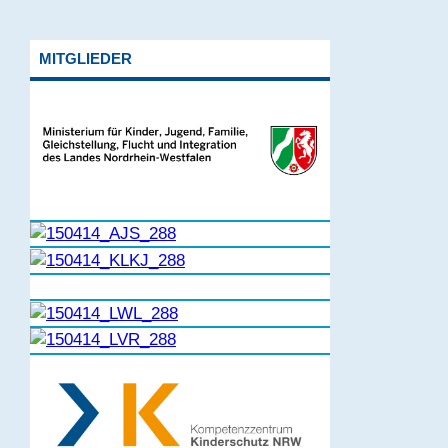
MITGLIEDER