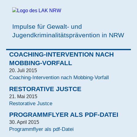
Impulse für Gewalt- und
Jugendkriminalitätsprävention in NRW
COACHING-INTERVENTION NACH
MOBBING-VORFALL
20. Juli 2015
Coaching-Intervention nach Mobbing-Vorfall
RESTORATIVE JUSTCE
21. Mai 2015
Restorative Justce
PROGRAMMFLYER ALS PDF-DATEI
30. April 2015
Programmflyer als pdf-Datei