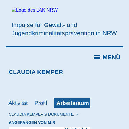
Impulse für Gewalt- und
Jugendkriminalitätsprävention in NRW
MENÜ
CLAUDIA KEMPER
Arbeitsraum
Aktivität
Profil
CLAUDIA KEMPER’S DOKUMENTE
▸
ANGEFANGEN VON MIR